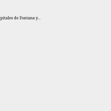
itales de Fontana y...