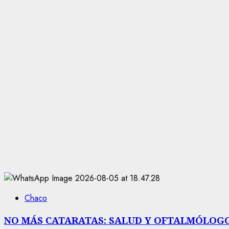
Chaco
NO MÁS CATARATAS: SALUD Y OFTALMÓLOGO