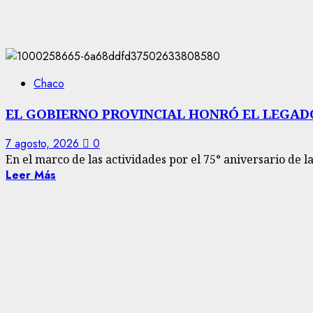
Chaco
EL GOBIERNO PROVINCIAL HONRÓ EL LEGAD
7 agosto, 2026
0
En el marco de las actividades por el 75° aniversario de la
Leer Más