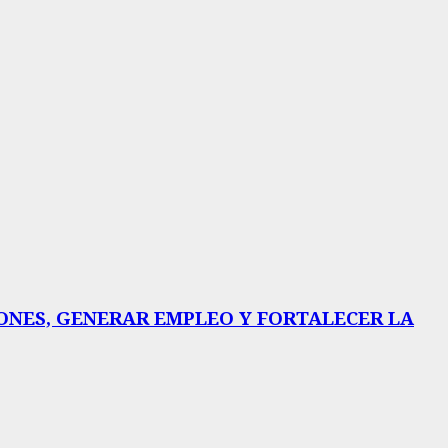
IONES, GENERAR EMPLEO Y FORTALECER LA