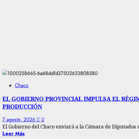
Chaco
EL GOBIERNO PROVINCIAL IMPULSA EL RÉGI
PRODUCCIÓN
7 agosto, 2026
0
El Gobierno del Chaco enviará a la Cámara de Diputados u
Leer Más