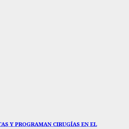
AS Y PROGRAMAN CIRUGÍAS EN EL