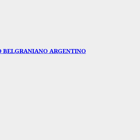
TO BELGRANIANO ARGENTINO