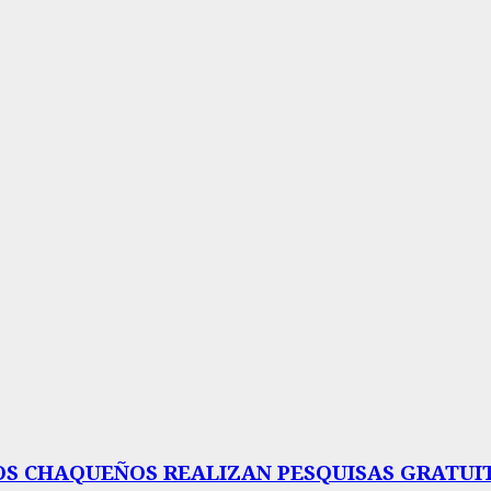
S CHAQUEÑOS REALIZAN PESQUISAS GRATUIT