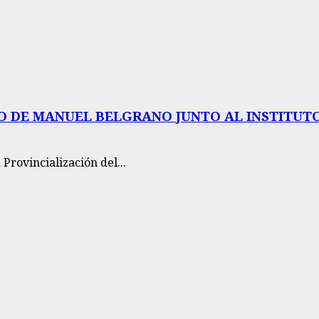
O DE MANUEL BELGRANO JUNTO AL INSTITU
 Provincialización del...