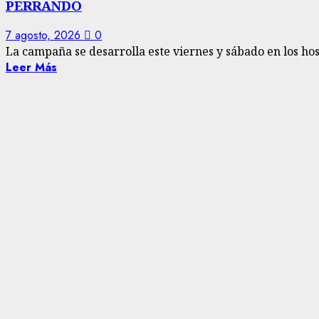
PERRANDO
7 agosto, 2026
0
La campaña se desarrolla este viernes y sábado en los hosp
Leer Más