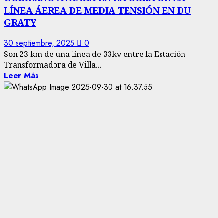
LÍNEA ÁEREA DE MEDIA TENSIÓN EN DU
GRATY
30 septiembre, 2025
0
Son 23 km de una línea de 33kv entre la Estación
Transformadora de Villa...
Leer Más