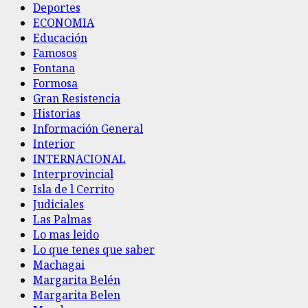
Deportes
ECONOMIA
Educación
Famosos
Fontana
Formosa
Gran Resistencia
Historias
Información General
Interior
INTERNACIONAL
Interprovincial
Isla de l Cerrito
Judiciales
Las Palmas
Lo mas leido
Lo que tenes que saber
Machagai
Margarita Belén
Margarita Belen