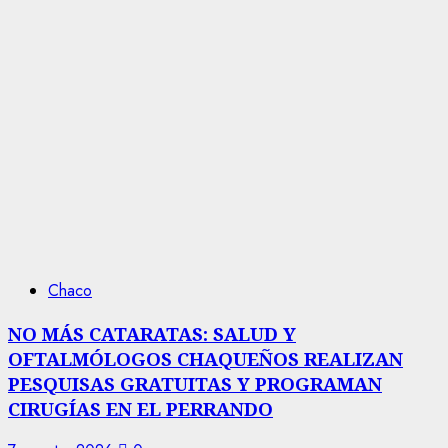
Chaco
NO MÁS CATARATAS: SALUD Y
OFTALMÓLOGOS CHAQUEÑOS REALIZAN
PESQUISAS GRATUITAS Y PROGRAMAN
CIRUGÍAS EN EL PERRANDO