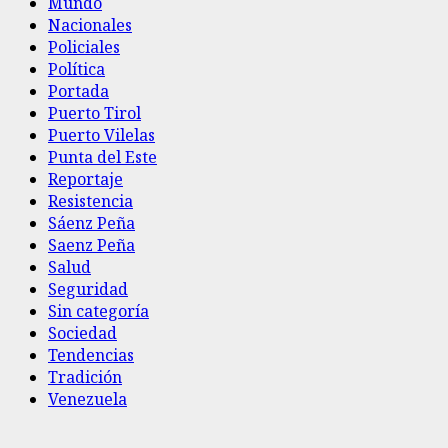
Mundo
Nacionales
Policiales
Política
Portada
Puerto Tirol
Puerto Vilelas
Punta del Este
Reportaje
Resistencia
Sáenz Peña
Saenz Peña
Salud
Seguridad
Sin categoría
Sociedad
Tendencias
Tradición
Venezuela