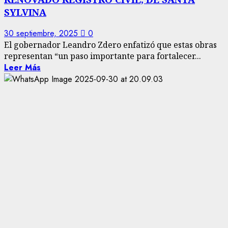
SYLVINA
30 septiembre, 2025
0
El gobernador Leandro Zdero enfatizó que estas obras
representan “un paso importante para fortalecer...
Leer Más