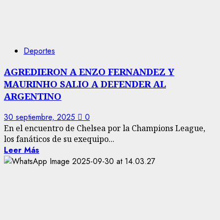
Deportes
AGREDIERON A ENZO FERNANDEZ Y
MAURINHO SALIO A DEFENDER AL
ARGENTINO
30 septiembre, 2025
0
En el encuentro de Chelsea por la Champions League,
los fanáticos de su exequipo...
Leer Más