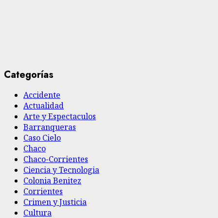
Categorías
Accidente
Actualidad
Arte y Espectaculos
Barranqueras
Caso Cielo
Chaco
Chaco-Corrientes
Ciencia y Tecnologia
Colonia Benitez
Corrientes
Crimen y Justicia
Cultura