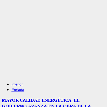
Interior
Portada
MAYOR CALIDAD ENERGÉTICA: EL
GOBIERNO AVANZA EN LA OBRA DE LA