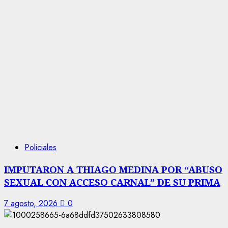
Policiales
IMPUTARON A THIAGO MEDINA POR “ABUSO
SEXUAL CON ACCESO CARNAL” DE SU PRIMA
7 agosto, 2026
0