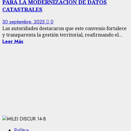
PARA LA MODERNIZACIÓN DE DATOS
CATASTRALES
30 septiembre, 2025
0
Las autoridades destacaron que este convenio fortalece
y transparenta la gestión territorial, reafirmando el...
Leer Más
Política