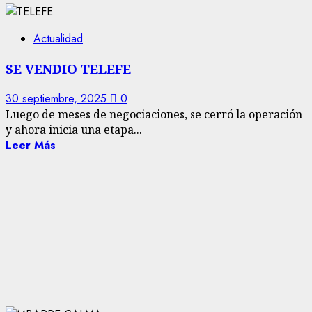
Actualidad
SE VENDIO TELEFE
30 septiembre, 2025
0
Luego de meses de negociaciones, se cerró la operación
y ahora inicia una etapa...
Leer Más