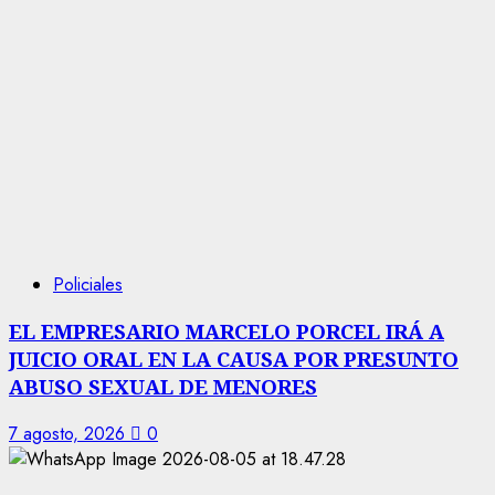
Policiales
EL EMPRESARIO MARCELO PORCEL IRÁ A
JUICIO ORAL EN LA CAUSA POR PRESUNTO
ABUSO SEXUAL DE MENORES
7 agosto, 2026
0