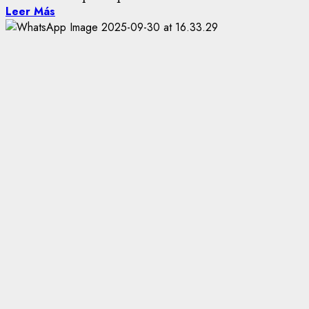
Leer Más