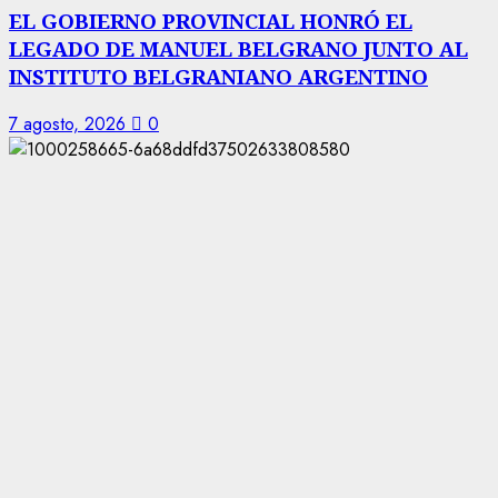
EL GOBIERNO PROVINCIAL HONRÓ EL
LEGADO DE MANUEL BELGRANO JUNTO AL
INSTITUTO BELGRANIANO ARGENTINO
7 agosto, 2026
0