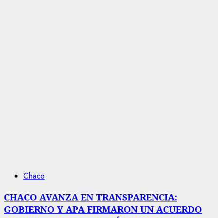
Chaco
CHACO AVANZA EN TRANSPARENCIA:
GOBIERNO Y APA FIRMARON UN ACUERDO