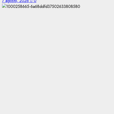
7 agosto, 2026
0