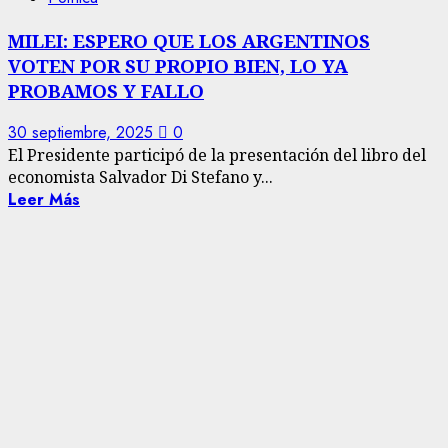
MILEI: ESPERO QUE LOS ARGENTINOS
VOTEN POR SU PROPIO BIEN, LO YA
PROBAMOS Y FALLO
30 septiembre, 2025
0
El Presidente participó de la presentación del libro del
economista Salvador Di Stefano y...
Leer Más