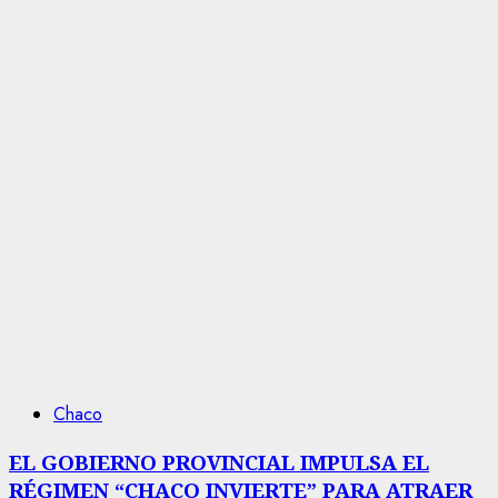
Chaco
EL GOBIERNO PROVINCIAL IMPULSA EL
RÉGIMEN “CHACO INVIERTE” PARA ATRAER