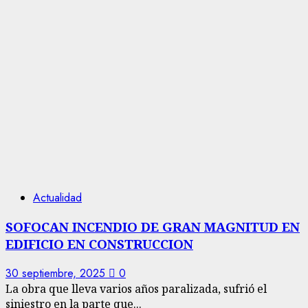
Actualidad
SOFOCAN INCENDIO DE GRAN MAGNITUD EN
EDIFICIO EN CONSTRUCCION
30 septiembre, 2025
0
La obra que lleva varios años paralizada, sufrió el
siniestro en la parte que...