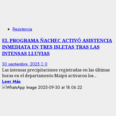
Resistencia
EL PROGRAMA ÑACHEC ACTIVÓ ASISTENCIA
INMEDIATA EN TRES ISLETAS TRAS LAS
INTENSAS LLUVIAS
30 septiembre, 2025
0
Las intensas precipitaciones registradas en las últimas
horas en el departamento Maipú activaron los...
Leer Más