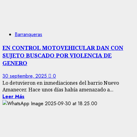
Barranqueras
EN CONTROL MOTOVEHICULAR DAN CON
SUJETO BUSCADO POR VIOLENCIA DE
GENERO
30 septiembre, 2025
0
Lo detuvieron en inmediaciones del barrio Nuevo
Amanecer. Hace unos días había amenazado a...
Leer Más