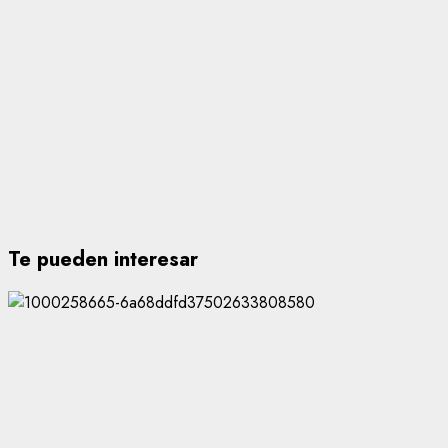
Te pueden interesar