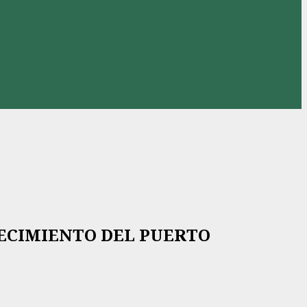
ECIMIENTO DEL PUERTO