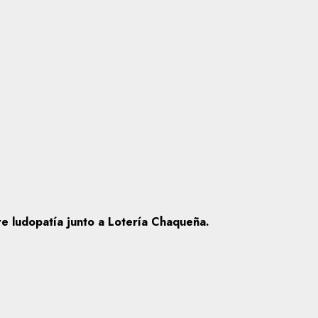
bre ludopatía junto a Lotería Chaqueña.