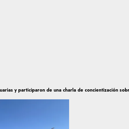
tuarias y participaron de una charla de concientización so