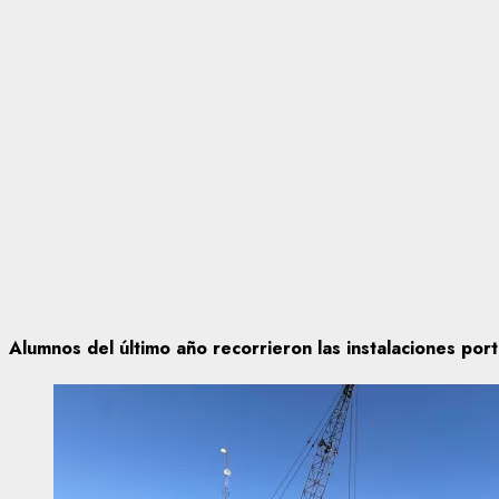
Alumnos del último año recorrieron las instalaciones por