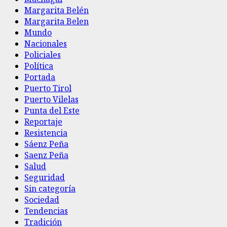
Margarita Belén
Margarita Belen
Mundo
Nacionales
Policiales
Política
Portada
Puerto Tirol
Puerto Vilelas
Punta del Este
Reportaje
Resistencia
Sáenz Peña
Saenz Peña
Salud
Seguridad
Sin categoría
Sociedad
Tendencias
Tradición