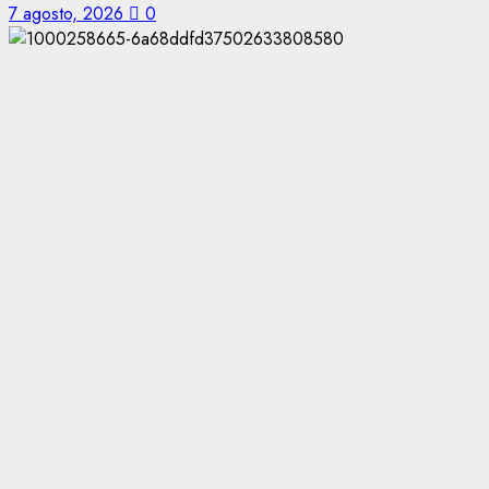
7 agosto, 2026
0