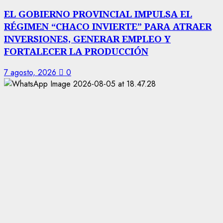
EL GOBIERNO PROVINCIAL IMPULSA EL
RÉGIMEN “CHACO INVIERTE” PARA ATRAER
INVERSIONES, GENERAR EMPLEO Y
FORTALECER LA PRODUCCIÓN
7 agosto, 2026
0