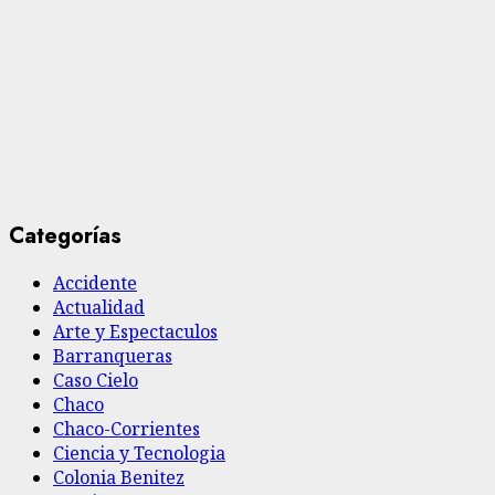
Categorías
Accidente
Actualidad
Arte y Espectaculos
Barranqueras
Caso Cielo
Chaco
Chaco-Corrientes
Ciencia y Tecnologia
Colonia Benitez