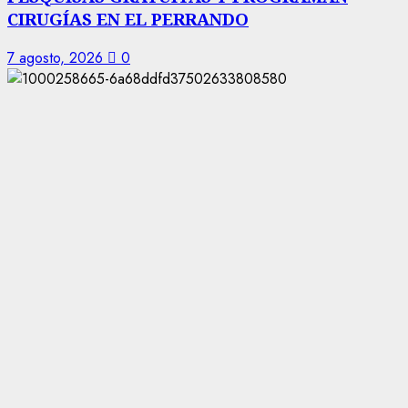
CIRUGÍAS EN EL PERRANDO
7 agosto, 2026
0