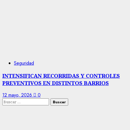
Seguridad
INTENSIFICAN RECORRIDAS Y CONTROLES
PREVENTIVOS EN DISTINTOS BARRIOS
12 mayo, 2026
0
Buscar: