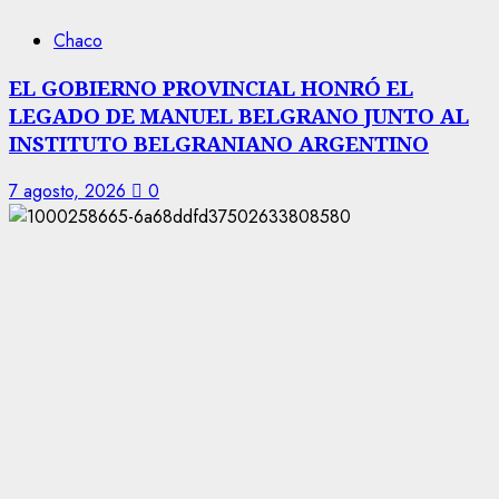
Chaco
EL GOBIERNO PROVINCIAL HONRÓ EL
LEGADO DE MANUEL BELGRANO JUNTO AL
INSTITUTO BELGRANIANO ARGENTINO
7 agosto, 2026
0