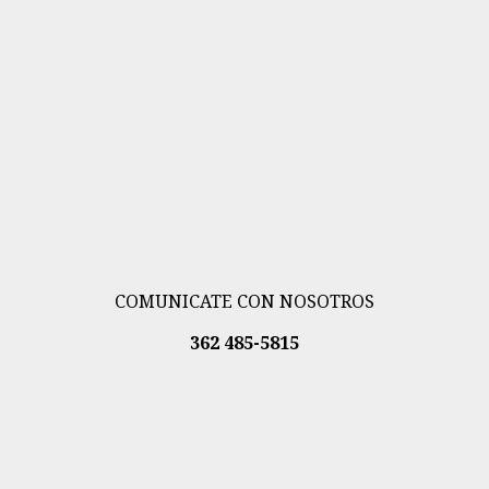
COMUNICATE CON NOSOTROS
362 485-5815