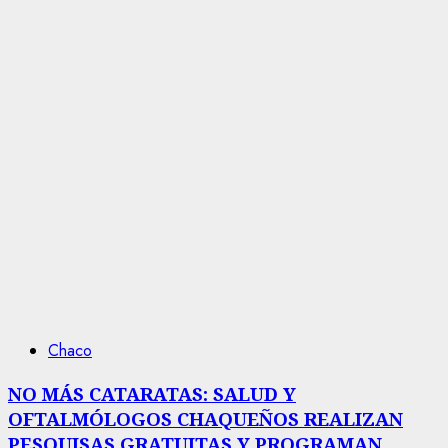
Chaco
NO MÁS CATARATAS: SALUD Y
OFTALMÓLOGOS CHAQUEÑOS REALIZAN
PESQUISAS GRATUITAS Y PROGRAMAN