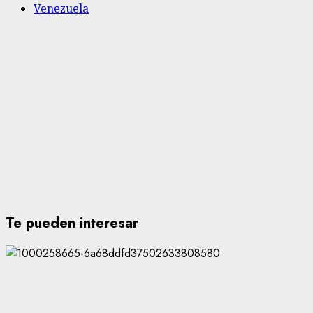
Venezuela
Te pueden interesar