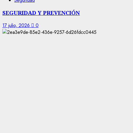
Seguridad
SEGURIDAD Y PREVENCIÓN
17 julio, 2026
0