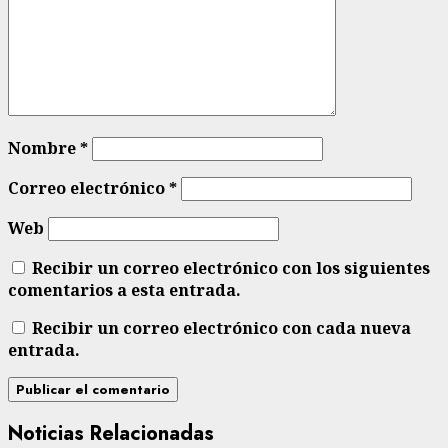
Nombre
*
Correo electrónico
*
Web
Recibir un correo electrónico con los siguientes
comentarios a esta entrada.
Recibir un correo electrónico con cada nueva
entrada.
Noticias Relacionadas