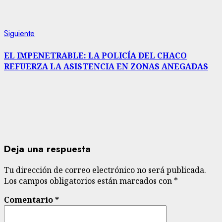
Siguiente
Siguiente
entrada:
EL IMPENETRABLE: LA POLICÍA DEL CHACO
REFUERZA LA ASISTENCIA EN ZONAS ANEGADAS
Deja una respuesta
Tu dirección de correo electrónico no será publicada.
Los campos obligatorios están marcados con
*
Comentario
*