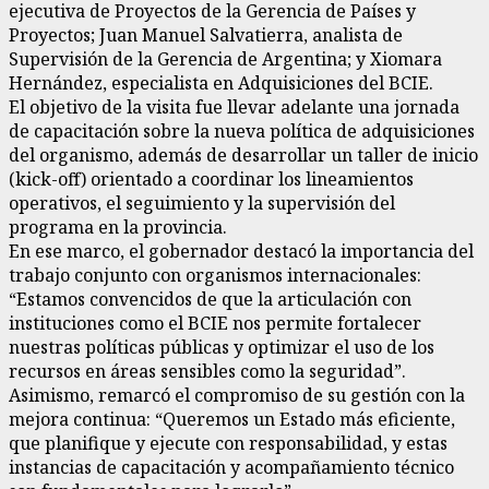
ejecutiva de Proyectos de la Gerencia de Países y
Proyectos; Juan Manuel Salvatierra, analista de
Supervisión de la Gerencia de Argentina; y Xiomara
Hernández, especialista en Adquisiciones del BCIE.
El objetivo de la visita fue llevar adelante una jornada
de capacitación sobre la nueva política de adquisiciones
del organismo, además de desarrollar un taller de inicio
(kick-off) orientado a coordinar los lineamientos
operativos, el seguimiento y la supervisión del
programa en la provincia.
En ese marco, el gobernador destacó la importancia del
trabajo conjunto con organismos internacionales:
“Estamos convencidos de que la articulación con
instituciones como el BCIE nos permite fortalecer
nuestras políticas públicas y optimizar el uso de los
recursos en áreas sensibles como la seguridad”.
Asimismo, remarcó el compromiso de su gestión con la
mejora continua: “Queremos un Estado más eficiente,
que planifique y ejecute con responsabilidad, y estas
instancias de capacitación y acompañamiento técnico