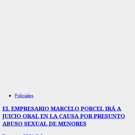
Policiales
EL EMPRESARIO MARCELO PORCEL IRÁ A
JUICIO ORAL EN LA CAUSA POR PRESUNTO
ABUSO SEXUAL DE MENORES