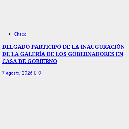
Chaco
DELGADO PARTICIPÓ DE LA INAUGURACIÓN
DE LA GALERÍA DE LOS GOBERNADORES EN
CASA DE GOBIERNO
7 agosto, 2026
0