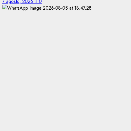
7 agosto, 2026
0