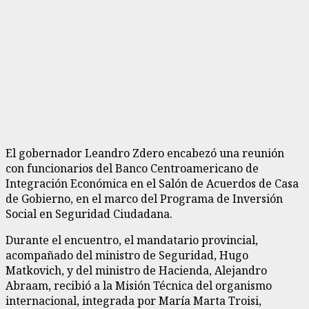
El gobernador Leandro Zdero encabezó una reunión
con funcionarios del Banco Centroamericano de
Integración Económica en el Salón de Acuerdos de Casa
de Gobierno, en el marco del Programa de Inversión
Social en Seguridad Ciudadana.
Durante el encuentro, el mandatario provincial,
acompañado del ministro de Seguridad, Hugo
Matkovich, y del ministro de Hacienda, Alejandro
Abraam, recibió a la Misión Técnica del organismo
internacional, integrada por María Marta Troisi,