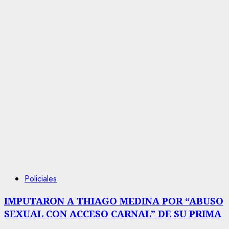
Policiales
IMPUTARON A THIAGO MEDINA POR “ABUSO
SEXUAL CON ACCESO CARNAL” DE SU PRIMA