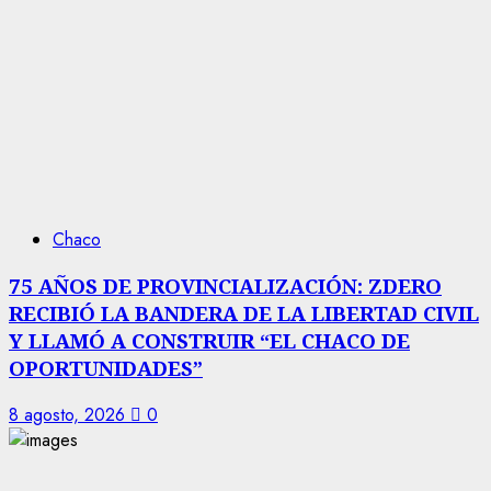
Chaco
75 AÑOS DE PROVINCIALIZACIÓN: ZDERO
RECIBIÓ LA BANDERA DE LA LIBERTAD CIVIL
Y LLAMÓ A CONSTRUIR “EL CHACO DE
OPORTUNIDADES”
8 agosto, 2026
0