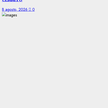
8 agosto, 2026
0