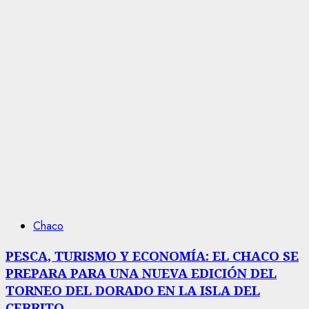
Chaco
PESCA, TURISMO Y ECONOMÍA: EL CHACO SE
PREPARA PARA UNA NUEVA EDICIÓN DEL
TORNEO DEL DORADO EN LA ISLA DEL
CERRITO