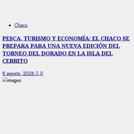
Chaco
PESCA, TURISMO Y ECONOMÍA: EL CHACO SE
PREPARA PARA UNA NUEVA EDICIÓN DEL
TORNEO DEL DORADO EN LA ISLA DEL
CERRITO
8 agosto, 2026
0