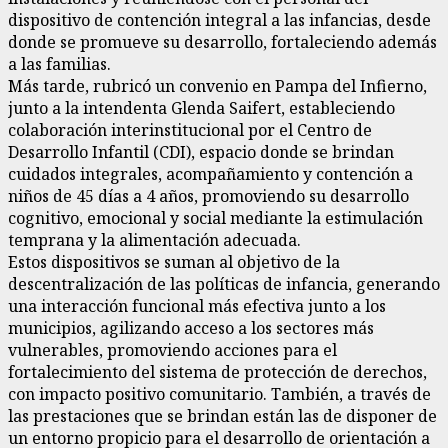
dispositivo de contención integral a las infancias, desde
donde se promueve su desarrollo, fortaleciendo además
a las familias.
Más tarde, rubricó un convenio en Pampa del Infierno,
junto a la intendenta Glenda Saifert, estableciendo
colaboración interinstitucional por el Centro de
Desarrollo Infantil (CDI), espacio donde se brindan
cuidados integrales, acompañamiento y contención a
niños de 45 días a 4 años, promoviendo su desarrollo
cognitivo, emocional y social mediante la estimulación
temprana y la alimentación adecuada.
Estos dispositivos se suman al objetivo de la
descentralización de las políticas de infancia, generando
una interacción funcional más efectiva junto a los
municipios, agilizando acceso a los sectores más
vulnerables, promoviendo acciones para el
fortalecimiento del sistema de protección de derechos,
con impacto positivo comunitario. También, a través de
las prestaciones que se brindan están las de disponer de
un entorno propicio para el desarrollo de orientación a