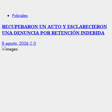
Policiales
RECUPERARON UN AUTO Y ESCLARECIERON
UNA DENUNCIA POR RETENCIÓN INDEBIDA
8 agosto, 2026
0