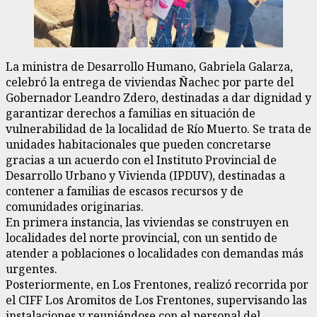
La ministra de Desarrollo Humano, Gabriela Galarza,
celebró la entrega de viviendas Ñachec por parte del
Gobernador Leandro Zdero, destinadas a dar dignidad y
garantizar derechos a familias en situación de
vulnerabilidad de la localidad de Río Muerto. Se trata de
unidades habitacionales que pueden concretarse
gracias a un acuerdo con el Instituto Provincial de
Desarrollo Urbano y Vivienda (IPDUV), destinadas a
contener a familias de escasos recursos y de
comunidades originarias.
En primera instancia, las viviendas se construyen en
localidades del norte provincial, con un sentido de
atender a poblaciones o localidades con demandas más
urgentes.
Posteriormente, en Los Frentones, realizó recorrida por
el CIFF Los Aromitos de Los Frentones, supervisando las
instalaciones y reuniéndose con el personal del