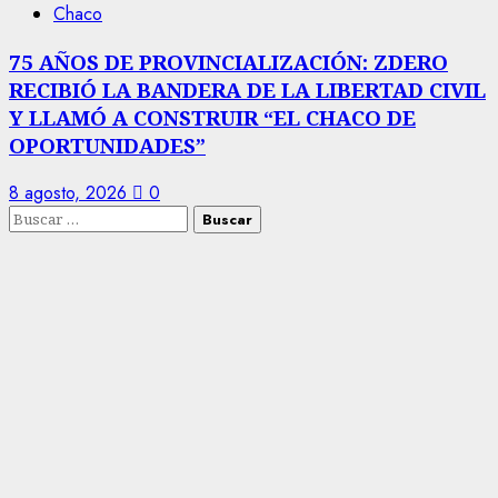
Chaco
75 AÑOS DE PROVINCIALIZACIÓN: ZDERO
RECIBIÓ LA BANDERA DE LA LIBERTAD CIVIL
Y LLAMÓ A CONSTRUIR “EL CHACO DE
OPORTUNIDADES”
8 agosto, 2026
0
Buscar: