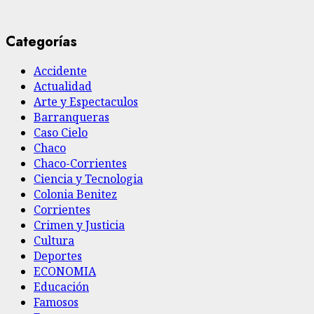
Categorías
Accidente
Actualidad
Arte y Espectaculos
Barranqueras
Caso Cielo
Chaco
Chaco-Corrientes
Ciencia y Tecnologia
Colonia Benitez
Corrientes
Crimen y Justicia
Cultura
Deportes
ECONOMIA
Educación
Famosos