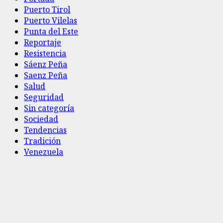
Puerto Tirol
Puerto Vilelas
Punta del Este
Reportaje
Resistencia
Sáenz Peña
Saenz Peña
Salud
Seguridad
Sin categoría
Sociedad
Tendencias
Tradición
Venezuela