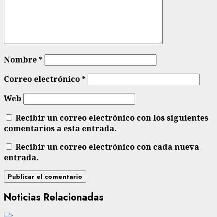
Nombre
*
Correo electrónico
*
Web
Recibir un correo electrónico con los siguientes
comentarios a esta entrada.
Recibir un correo electrónico con cada nueva
entrada.
Noticias Relacionadas