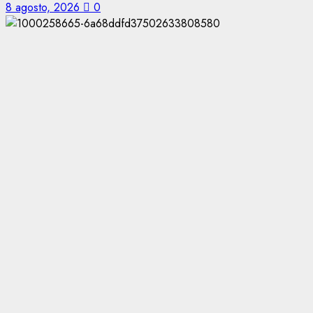
8 agosto, 2026
0