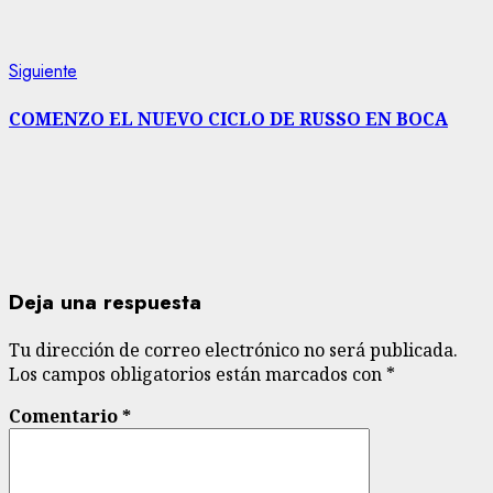
Siguiente
Siguiente
entrada:
COMENZO EL NUEVO CICLO DE RUSSO EN BOCA
Deja una respuesta
Tu dirección de correo electrónico no será publicada.
Los campos obligatorios están marcados con
*
Comentario
*