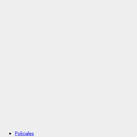
Policiales