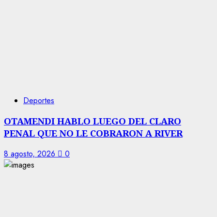
Deportes
OTAMENDI HABLO LUEGO DEL CLARO
PENAL QUE NO LE COBRARON A RIVER
8 agosto, 2026
0