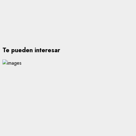
Te pueden interesar