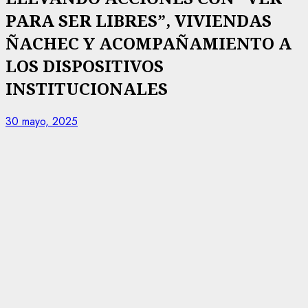
PARA SER LIBRES”, VIVIENDAS
ÑACHEC Y ACOMPAÑAMIENTO A
LOS DISPOSITIVOS
INSTITUCIONALES
30 mayo, 2025