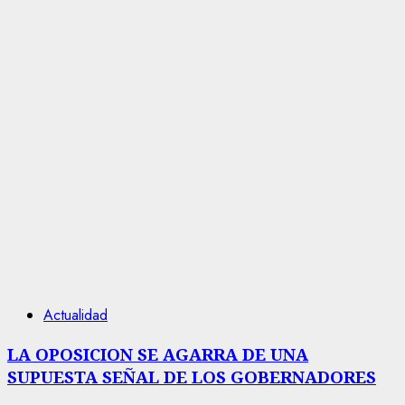
Actualidad
LA OPOSICION SE AGARRA DE UNA
SUPUESTA SEÑAL DE LOS GOBERNADORES