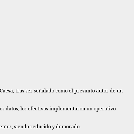
 Caesa, tras ser señalado como el presunto autor de un
sos datos, los efectivos implementaron un operativo
agentes, siendo reducido y demorado.