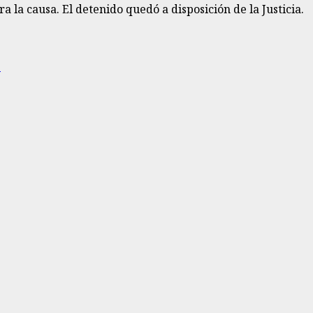
 la causa. El detenido quedó a disposición de la Justicia.
S