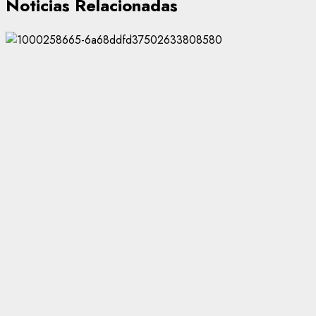
Noticias Relacionadas