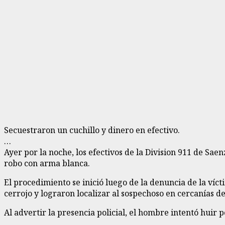
Secuestraron un cuchillo y dinero en efectivo.
…
Ayer por la noche, los efectivos de la Division 911 de Sa
robo con arma blanca.
El procedimiento se inició luego de la denuncia de la víc
cerrojo y lograron localizar al sospechoso en cercanías de
Al advertir la presencia policial, el hombre intentó huir