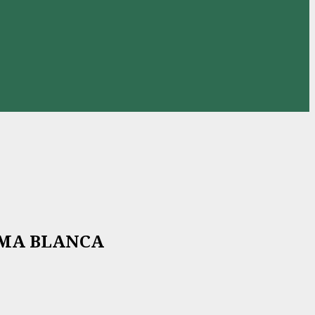
RMA BLANCA