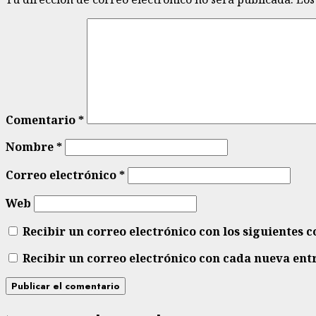
Comentario
*
Nombre
*
Correo electrónico
*
Web
Recibir un correo electrónico con los siguientes 
Recibir un correo electrónico con cada nueva ent