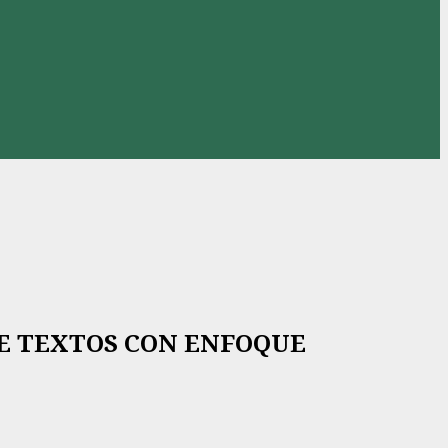
E TEXTOS CON ENFOQUE