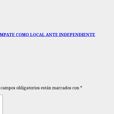
 AMPATE COMO LOCAL ANTE INDEPENDIENTE
 campos obligatorios están marcados con
*