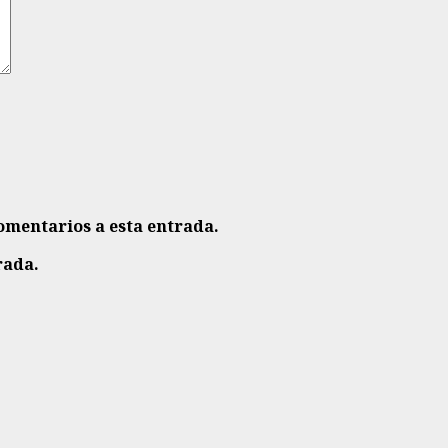
comentarios a esta entrada.
rada.