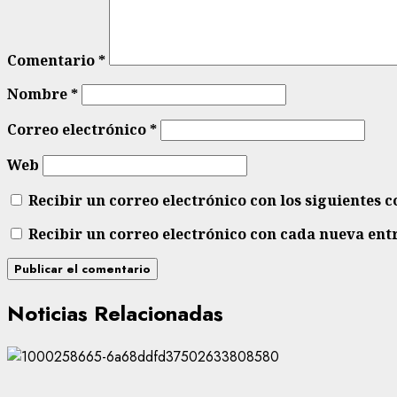
Comentario
*
Nombre
*
Correo electrónico
*
Web
Recibir un correo electrónico con los siguientes 
Recibir un correo electrónico con cada nueva ent
Noticias Relacionadas