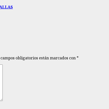
DALLAS
 campos obligatorios están marcados con
*