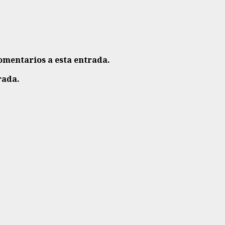
comentarios a esta entrada.
rada.