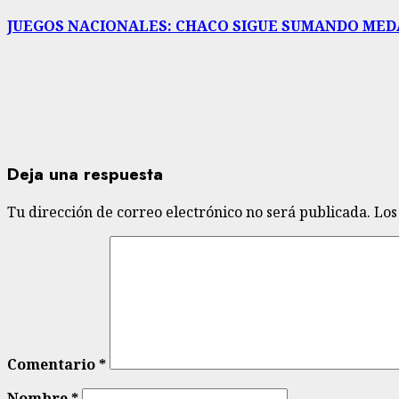
entrada:
JUEGOS NACIONALES: CHACO SIGUE SUMANDO ME
Deja una respuesta
Tu dirección de correo electrónico no será publicada.
Los
Comentario
*
Nombre
*