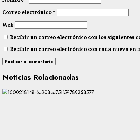
Correo electrónico
*
Web
Recibir un correo electrónico con los siguientes 
Recibir un correo electrónico con cada nueva ent
Noticias Relacionadas