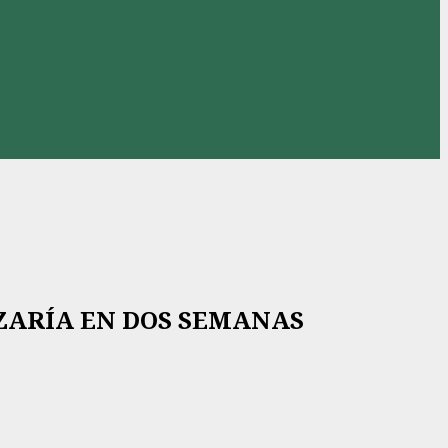
IZARÍA EN DOS SEMANAS