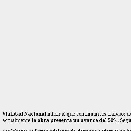
Vialidad Nacional
informó que continúan los trabajos 
actualmente
la obra presenta un avance del 50%.
Según