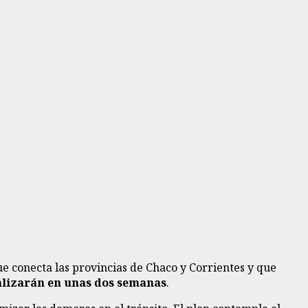
ue conecta las provincias de Chaco y Corrientes y que
alizarán en unas dos semanas
.