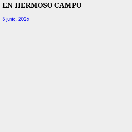
EN HERMOSO CAMPO
3 junio, 2026