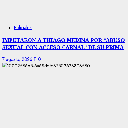
Policiales
IMPUTARON A THIAGO MEDINA POR “ABUSO
SEXUAL CON ACCESO CARNAL” DE SU PRIMA
7 agosto, 2026
0