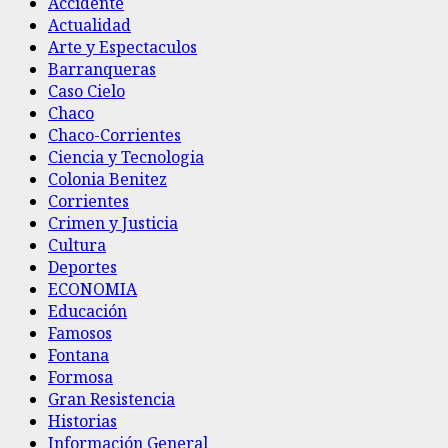
Accidente
Actualidad
Arte y Espectaculos
Barranqueras
Caso Cielo
Chaco
Chaco-Corrientes
Ciencia y Tecnologia
Colonia Benitez
Corrientes
Crimen y Justicia
Cultura
Deportes
ECONOMIA
Educación
Famosos
Fontana
Formosa
Gran Resistencia
Historias
Información General