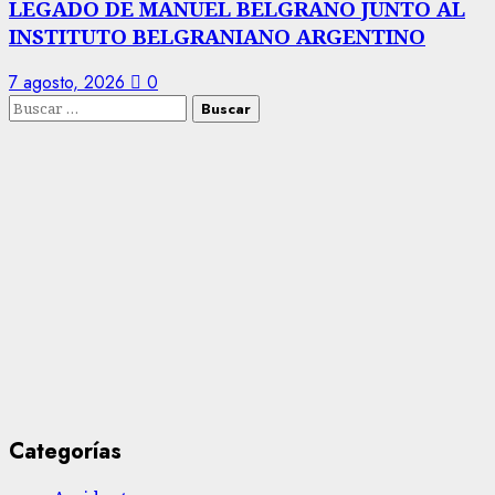
LEGADO DE MANUEL BELGRANO JUNTO AL
INSTITUTO BELGRANIANO ARGENTINO
7 agosto, 2026
0
Buscar:
Categorías