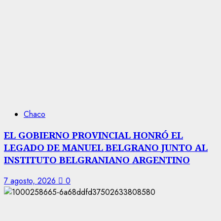
Chaco
EL GOBIERNO PROVINCIAL HONRÓ EL
LEGADO DE MANUEL BELGRANO JUNTO AL
INSTITUTO BELGRANIANO ARGENTINO
7 agosto, 2026
0