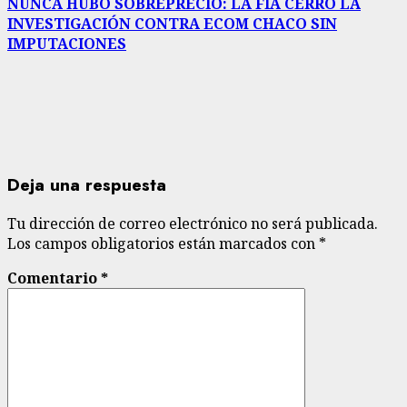
NUNCA HUBO SOBREPRECIO: LA FIA CERRÓ LA
INVESTIGACIÓN CONTRA ECOM CHACO SIN
IMPUTACIONES
Deja una respuesta
Tu dirección de correo electrónico no será publicada.
Los campos obligatorios están marcados con
*
Comentario
*