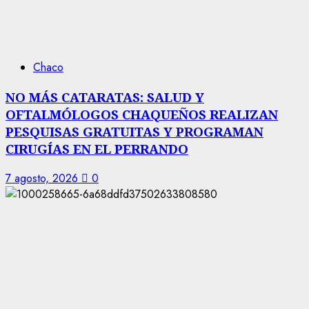
Chaco
NO MÁS CATARATAS: SALUD Y
OFTALMÓLOGOS CHAQUEÑOS REALIZAN
PESQUISAS GRATUITAS Y PROGRAMAN
CIRUGÍAS EN EL PERRANDO
7 agosto, 2026
0