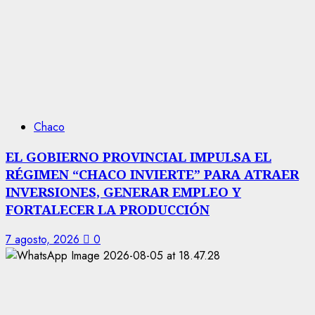
Chaco
EL GOBIERNO PROVINCIAL IMPULSA EL
RÉGIMEN “CHACO INVIERTE” PARA ATRAER
INVERSIONES, GENERAR EMPLEO Y
FORTALECER LA PRODUCCIÓN
7 agosto, 2026
0