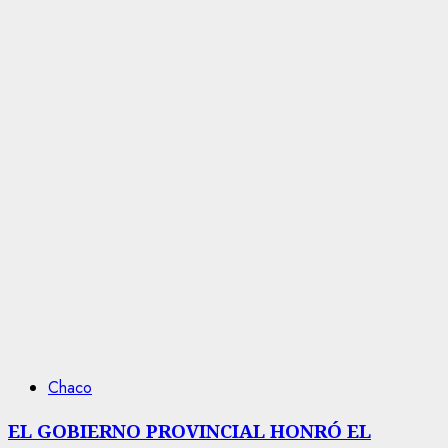
Chaco
EL GOBIERNO PROVINCIAL HONRÓ EL