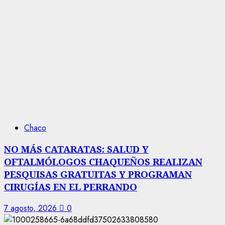
Chaco
NO MÁS CATARATAS: SALUD Y
OFTALMÓLOGOS CHAQUEÑOS REALIZAN
PESQUISAS GRATUITAS Y PROGRAMAN
CIRUGÍAS EN EL PERRANDO
7 agosto, 2026
0