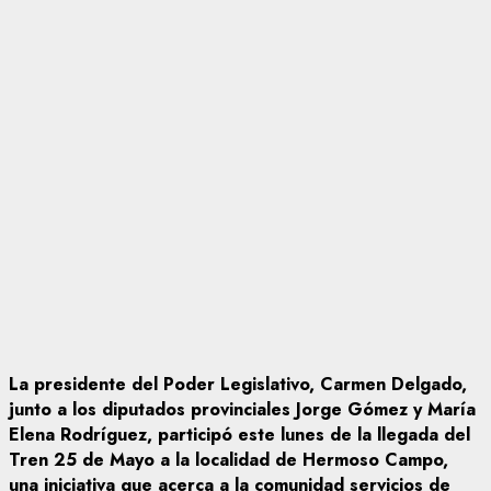
La presidente del Poder Legislativo, Carmen Delgado,
junto a los diputados provinciales Jorge Gómez y María
Elena Rodríguez, participó este lunes de la llegada del
Tren 25 de Mayo a la localidad de Hermoso Campo,
una iniciativa que acerca a la comunidad servicios de