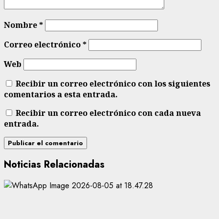
Nombre
*
Correo electrónico
*
Web
Recibir un correo electrónico con los siguientes
comentarios a esta entrada.
Recibir un correo electrónico con cada nueva
entrada.
Noticias Relacionadas