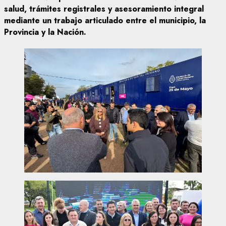
salud, trámites registrales y asesoramiento integral
mediante un trabajo articulado entre el municipio, la
Provincia y la Nación.