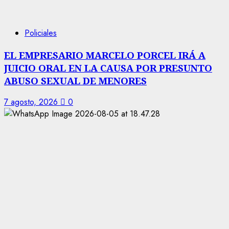
Policiales
EL EMPRESARIO MARCELO PORCEL IRÁ A
JUICIO ORAL EN LA CAUSA POR PRESUNTO
ABUSO SEXUAL DE MENORES
7 agosto, 2026
0