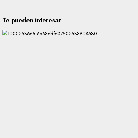
Te pueden interesar