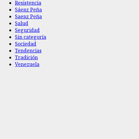
Resistencia
Sáenz Peña
Saenz Peña
Salud
Seguridad
Sin categoría
Sociedad
Tendencias
Tradición
Venezuela