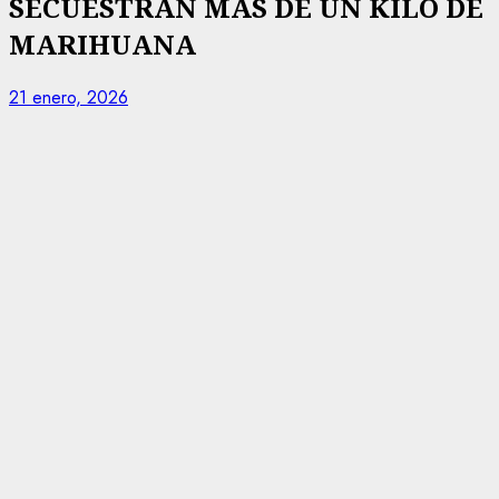
SECUESTRAN MAS DE UN KILO DE
MARIHUANA
21 enero, 2026