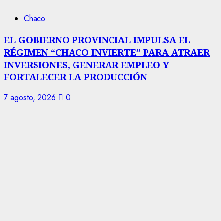
Chaco
EL GOBIERNO PROVINCIAL IMPULSA EL
RÉGIMEN “CHACO INVIERTE” PARA ATRAER
INVERSIONES, GENERAR EMPLEO Y
FORTALECER LA PRODUCCIÓN
7 agosto, 2026
0