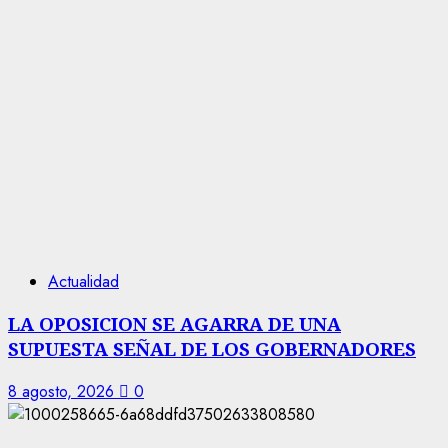
Actualidad
LA OPOSICION SE AGARRA DE UNA
SUPUESTA SEÑAL DE LOS GOBERNADORES
8 agosto, 2026
0