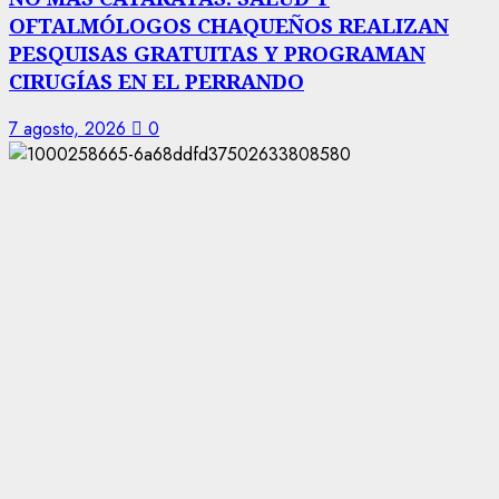
OFTALMÓLOGOS CHAQUEÑOS REALIZAN
PESQUISAS GRATUITAS Y PROGRAMAN
CIRUGÍAS EN EL PERRANDO
7 agosto, 2026
0