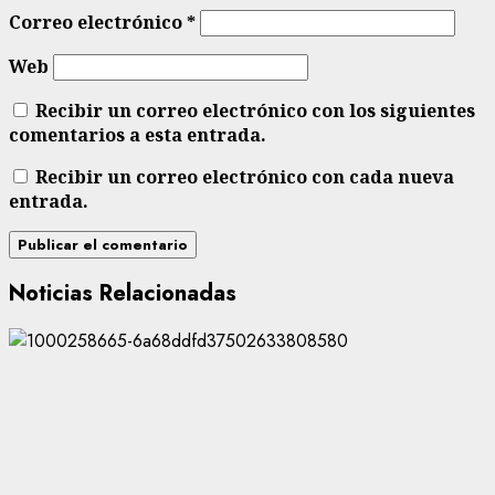
Correo electrónico
*
Web
Recibir un correo electrónico con los siguientes
comentarios a esta entrada.
Recibir un correo electrónico con cada nueva
entrada.
Noticias Relacionadas