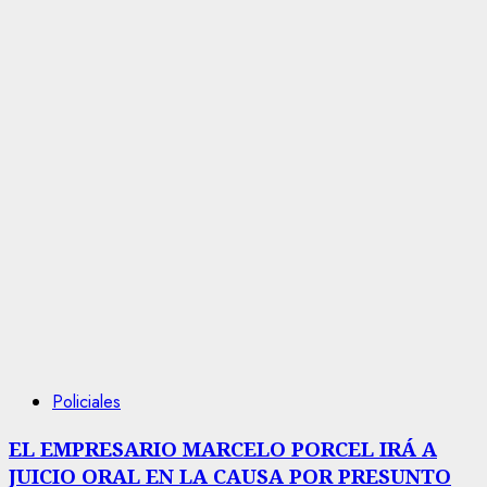
Policiales
EL EMPRESARIO MARCELO PORCEL IRÁ A
JUICIO ORAL EN LA CAUSA POR PRESUNTO