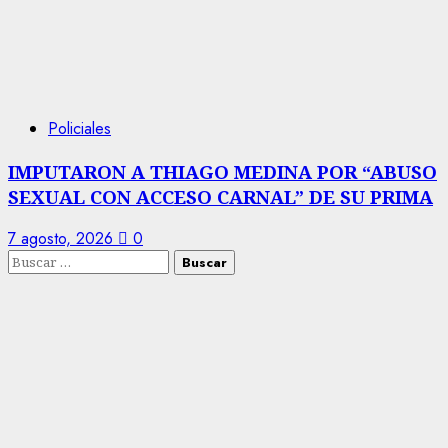
Policiales
IMPUTARON A THIAGO MEDINA POR “ABUSO
SEXUAL CON ACCESO CARNAL” DE SU PRIMA
7 agosto, 2026
0
Buscar: