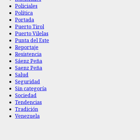
Policiales
Política
Portada
Puerto Tirol
Puerto Vilelas
Punta del Este
Reportaje
Resistencia
Sáenz Peña
Saenz Peña
Salud
Seguridad
Sin categoría
Sociedad
Tendencias
Tradición
Venezuela