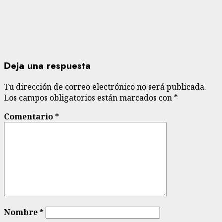
Deja una respuesta
Tu dirección de correo electrónico no será publicada.
Los campos obligatorios están marcados con
*
Comentario
*
Nombre
*