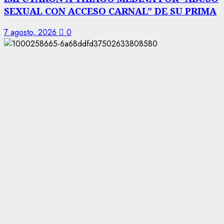
SEXUAL CON ACCESO CARNAL” DE SU PRIMA
7 agosto, 2026
0