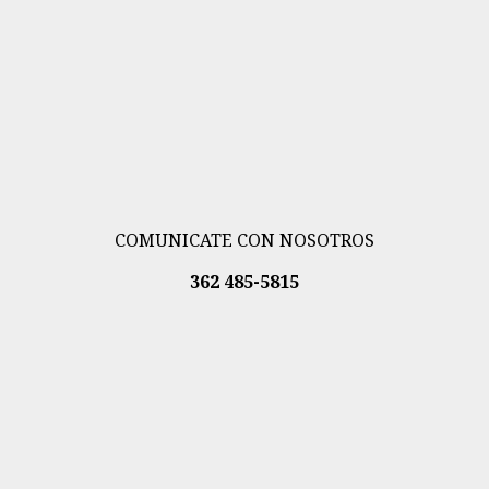
COMUNICATE CON NOSOTROS
362 485-5815