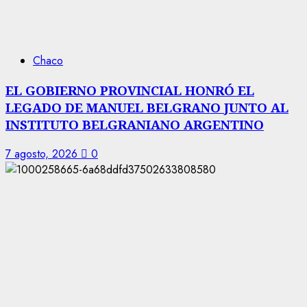
Chaco
EL GOBIERNO PROVINCIAL HONRÓ EL
LEGADO DE MANUEL BELGRANO JUNTO AL
INSTITUTO BELGRANIANO ARGENTINO
7 agosto, 2026
0