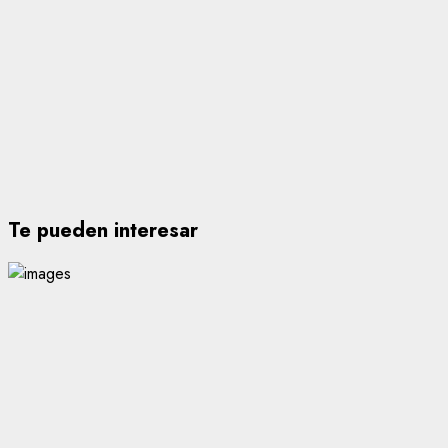
Te pueden interesar