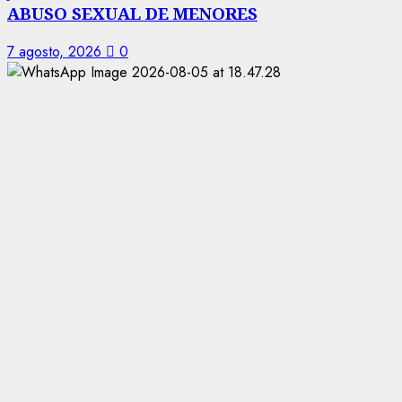
ABUSO SEXUAL DE MENORES
7 agosto, 2026
0