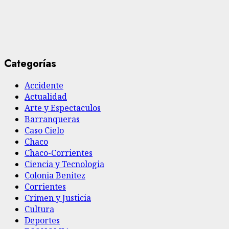
Categorías
Accidente
Actualidad
Arte y Espectaculos
Barranqueras
Caso Cielo
Chaco
Chaco-Corrientes
Ciencia y Tecnologia
Colonia Benitez
Corrientes
Crimen y Justicia
Cultura
Deportes