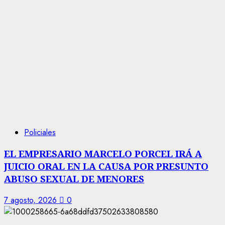
Policiales
EL EMPRESARIO MARCELO PORCEL IRÁ A
JUICIO ORAL EN LA CAUSA POR PRESUNTO
ABUSO SEXUAL DE MENORES
7 agosto, 2026
0