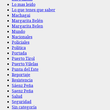
Lo mas leido
Lo que tenes que saber
Machagai
Margarita Belén
Margarita Belen
Mundo
Nacionales
Policiales
Política
Portada
Puerto Tirol
Puerto Vilelas
Punta del Este
Reportaje
Resistencia
Sáenz Peña
Saenz Peña
Salud
Seguridad
Sin categoría