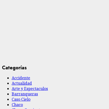
Categorías
Accidente
Actualidad
Arte y Espectaculos
Barranqueras
Caso Cielo
Chaco