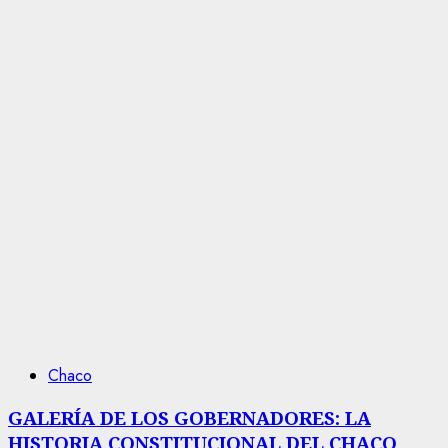
Chaco
GALERÍA DE LOS GOBERNADORES: LA
HISTORIA CONSTITUCIONAL DEL CHACO