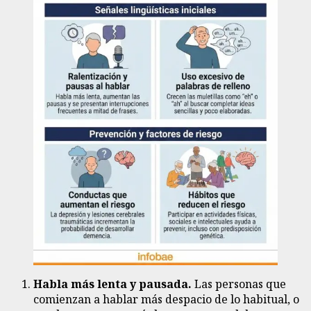
Habla más lenta y pausada.
Las personas que
comienzan a hablar más despacio de lo habitual, o