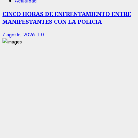
Actualidad
CINCO HORAS DE ENFRENTAMIENTO ENTRE
MANIFESTANTES CON LA POLICIA
7 agosto, 2026
0