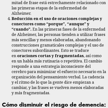
mitad de frase está estrechamente relacionado con
las primeras etapas de la enfermedad de
Alzheimer.
Reducción en el uso de oraciones complejas y
conectores como “porque”, “aunque” y
“cuando”.
En las primeras fases de la enfermedad
de Alzheimer, las personas tienden a utilizar frases
más sencillas y menos elaboradas, abandonando
construcciones gramaticales complejas y el uso de
conectores subordinantes. Esto se traduce
en
oraciones cortas y fragmentadas
, así como
en un habla más rutinaria o repetitiva. El cambio
responde a una estrategia inconsciente del
cerebro para minimizar el esfuerzo necesario en la
organización del pensamiento verbal. La cadencia
y el ritmo de lo que la gente dice empiezan a
cambiar, y las frases se vuelven menos elaboradas
y más fragmentadas.
Cómo disminuir el riesgo de demencia: