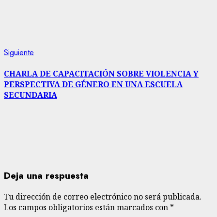
Siguiente
Siguiente
entrada:
CHARLA DE CAPACITACIÓN SOBRE VIOLENCIA Y
PERSPECTIVA DE GÉNERO EN UNA ESCUELA
SECUNDARIA
Deja una respuesta
Tu dirección de correo electrónico no será publicada.
Los campos obligatorios están marcados con
*