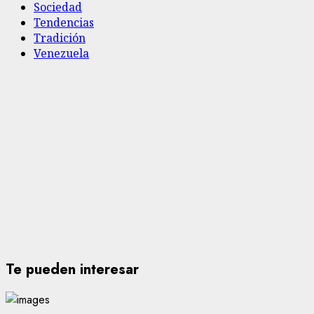
Sociedad
Tendencias
Tradición
Venezuela
Te pueden interesar