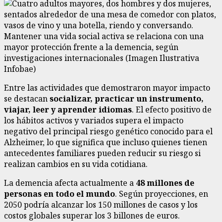
Mantener una vida social activa se relaciona con una
mayor protección frente a la demencia, según
investigaciones internacionales (Imagen Ilustrativa
Infobae)
Entre las actividades que demostraron mayor impacto
se destacan
socializar, practicar un instrumento,
viajar, leer y aprender idiomas
. El efecto positivo de
los hábitos activos y variados supera el impacto
negativo del principal riesgo genético conocido para el
Alzheimer, lo que significa que incluso quienes tienen
antecedentes familiares pueden reducir su riesgo si
realizan cambios en su vida cotidiana.
La demencia afecta actualmente a
48 millones de
personas en todo el mundo
. Según proyecciones, en
2050 podría alcanzar los 150 millones de casos y los
costos globales superar los 3 billones de euros.