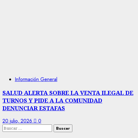
Información General
SALUD ALERTA SOBRE LA VENTA ILEGAL DE
TURNOS Y PIDE A LA COMUNIDAD
DENUNCIAR ESTAFAS
20 julio, 2026
0
Buscar: