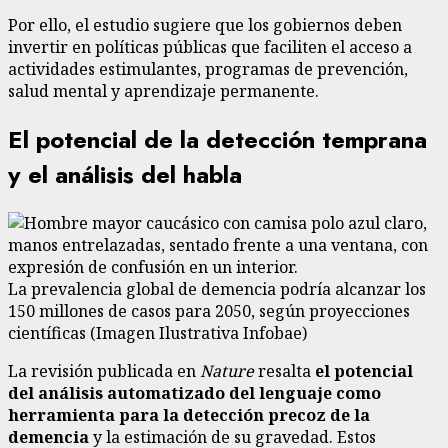
Por ello, el estudio sugiere que los gobiernos deben
invertir en políticas públicas que faciliten el acceso a
actividades estimulantes, programas de prevención,
salud mental y aprendizaje permanente.
El potencial de la detección temprana
y el análisis del habla
La prevalencia global de demencia podría alcanzar los
150 millones de casos para 2050, según proyecciones
científicas (Imagen Ilustrativa Infobae)
La revisión publicada en
Nature
resalta
el potencial
del análisis automatizado del lenguaje como
herramienta para la detección precoz de la
demencia
y la estimación de su gravedad. Estos