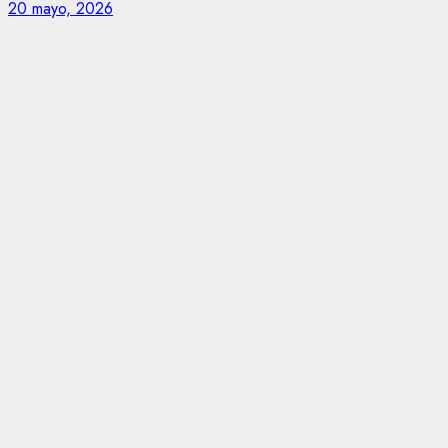
20 mayo, 2026