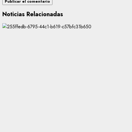
Noticias Relacionadas