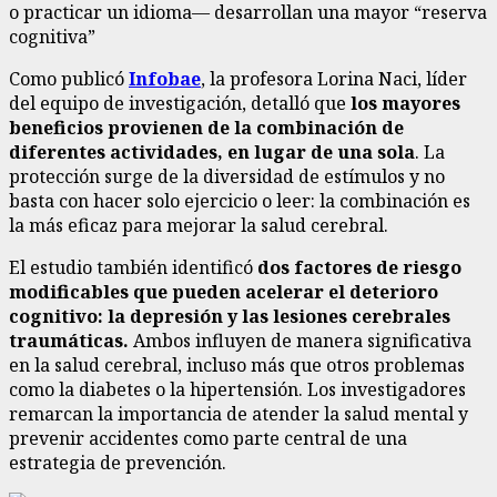
o practicar un idioma— desarrollan una mayor “reserva
cognitiva”
Como publicó
Infobae
, la profesora Lorina Naci, líder
del equipo de investigación, detalló que
los mayores
beneficios provienen de la combinación de
diferentes actividades, en lugar de una sola
. La
protección surge de la diversidad de estímulos y no
basta con hacer solo ejercicio o leer: la combinación es
la más eficaz para mejorar la salud cerebral.
El estudio también identificó
dos factores de riesgo
modificables que pueden acelerar el deterioro
cognitivo: la depresión y las lesiones cerebrales
traumáticas.
Ambos influyen de manera significativa
en la salud cerebral, incluso más que otros problemas
como la diabetes o la hipertensión. Los investigadores
remarcan la importancia de atender la salud mental y
prevenir accidentes como parte central de una
estrategia de prevención.