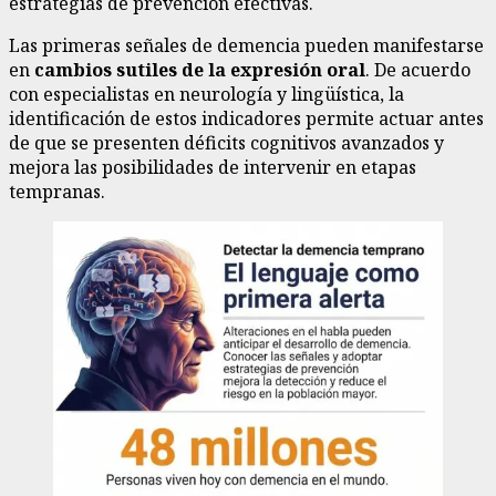
estrategias de prevención efectivas.
Las primeras señales de demencia pueden manifestarse
en
cambios sutiles de la expresión oral
. De acuerdo
con especialistas en neurología y lingüística, la
identificación de estos indicadores permite actuar antes
de que se presenten déficits cognitivos avanzados y
mejora las posibilidades de intervenir en etapas
tempranas.