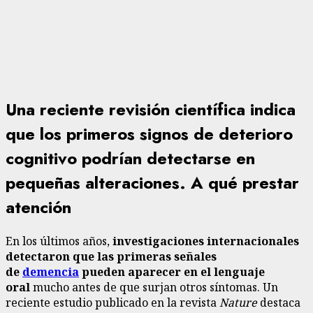
Una reciente revisión científica indica
que los primeros signos de deterioro
cognitivo podrían detectarse en
pequeñas alteraciones. A qué prestar
atención
En los últimos años,
investigaciones internacionales
detectaron que las primeras señales
de
demencia
pueden aparecer en el lenguaje
oral
mucho antes de que surjan otros síntomas. Un
reciente estudio publicado en la revista
Nature
destaca