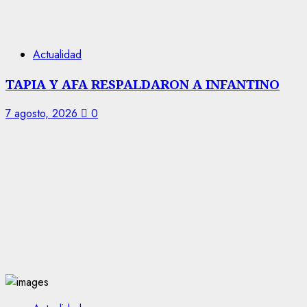
Actualidad
TAPIA Y AFA RESPALDARON A INFANTINO
7 agosto, 2026
0