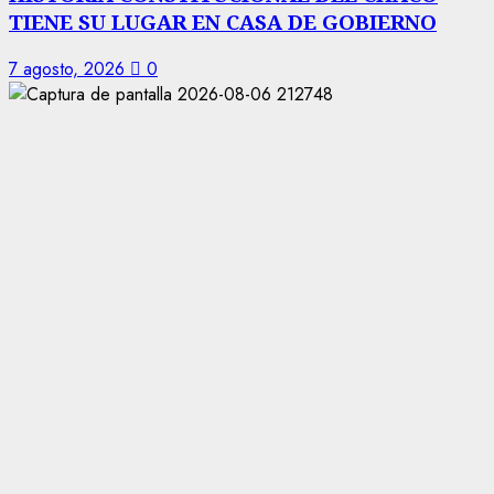
TIENE SU LUGAR EN CASA DE GOBIERNO
7 agosto, 2026
0