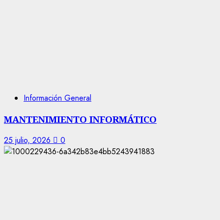
Información General
MANTENIMIENTO INFORMÁTICO
25 julio, 2026
0