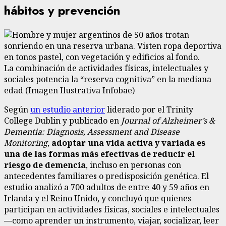
hábitos y prevención
La combinación de actividades físicas, intelectuales y
sociales potencia la “reserva cognitiva” en la mediana
edad (Imagen Ilustrativa Infobae)
Según
un estudio anterior
liderado por el Trinity
College Dublin y publicado en
Journal of Alzheimer’s &
Dementia: Diagnosis, Assessment and Disease
Monitoring
,
adoptar una vida activa y variada es
una de las formas más efectivas de reducir el
riesgo de demencia
, incluso en personas con
antecedentes familiares o predisposición genética. El
estudio analizó a 700 adultos de entre 40 y 59 años en
Irlanda y el Reino Unido, y concluyó que quienes
participan en actividades físicas, sociales e intelectuales
—como aprender un instrumento, viajar, socializar, leer