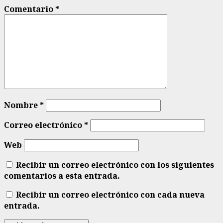
Comentario
*
Nombre
*
Correo electrónico
*
Web
Recibir un correo electrónico con los siguientes
comentarios a esta entrada.
Recibir un correo electrónico con cada nueva
entrada.