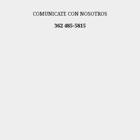
COMUNICATE CON NOSOTROS
362 485-5815