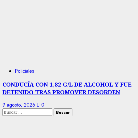
Policiales
CONDUCÍA CON 1,82 G/L DE ALCOHOL Y FUE
DETENIDO TRAS PROMOVER DESORDEN
9 agosto, 2026
0
Buscar: