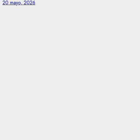
20 mayo, 2026