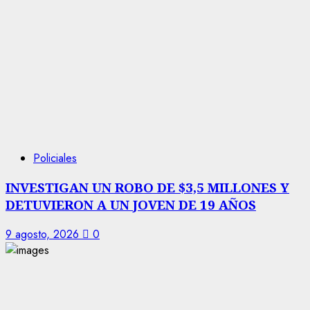
Policiales
INVESTIGAN UN ROBO DE $3,5 MILLONES Y
DETUVIERON A UN JOVEN DE 19 AÑOS
9 agosto, 2026
0