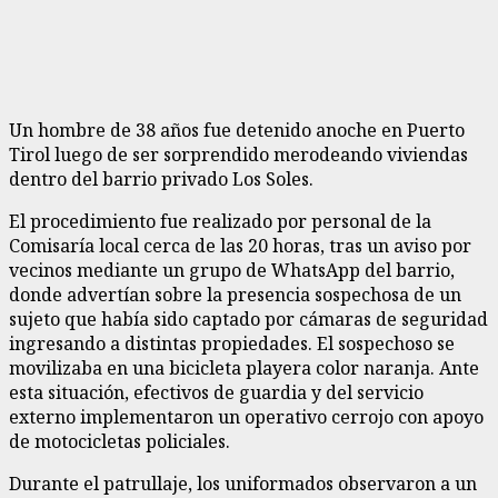
Un hombre de 38 años fue detenido anoche en Puerto
Tirol luego de ser sorprendido merodeando viviendas
dentro del barrio privado Los Soles.
El procedimiento fue realizado por personal de la
Comisaría local cerca de las 20 horas, tras un aviso por
vecinos mediante un grupo de WhatsApp del barrio,
donde advertían sobre la presencia sospechosa de un
sujeto que había sido captado por cámaras de seguridad
ingresando a distintas propiedades. El sospechoso se
movilizaba en una bicicleta playera color naranja. Ante
esta situación, efectivos de guardia y del servicio
externo implementaron un operativo cerrojo con apoyo
de motocicletas policiales.
Durante el patrullaje, los uniformados observaron a un