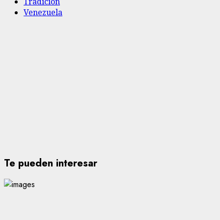
Tradición
Venezuela
Te pueden interesar