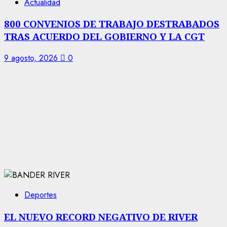
Actualidad
800 CONVENIOS DE TRABAJO DESTRABADOS
TRAS ACUERDO DEL GOBIERNO Y LA CGT
9 agosto, 2026
0
Deportes
EL NUEVO RECORD NEGATIVO DE RIVER