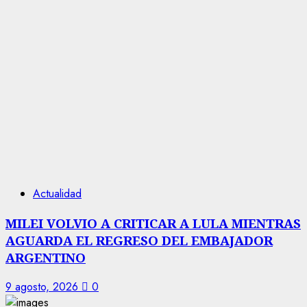
Actualidad
MILEI VOLVIO A CRITICAR A LULA MIENTRAS
AGUARDA EL REGRESO DEL EMBAJADOR
ARGENTINO
9 agosto, 2026
0