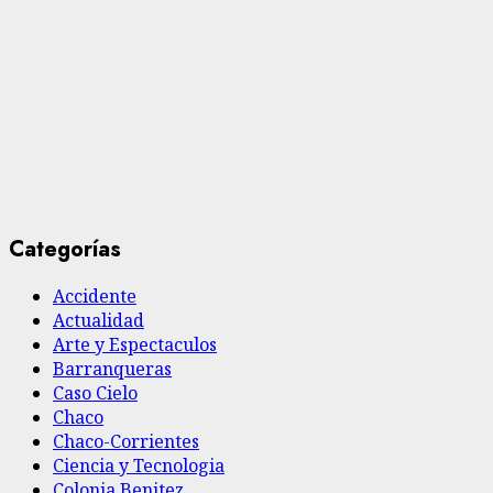
Categorías
Accidente
Actualidad
Arte y Espectaculos
Barranqueras
Caso Cielo
Chaco
Chaco-Corrientes
Ciencia y Tecnologia
Colonia Benitez