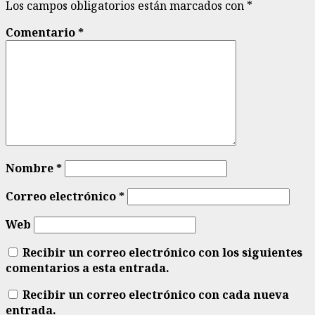
Los campos obligatorios están marcados con
*
Comentario
*
Nombre
*
Correo electrónico
*
Web
Recibir un correo electrónico con los siguientes
comentarios a esta entrada.
Recibir un correo electrónico con cada nueva
entrada.