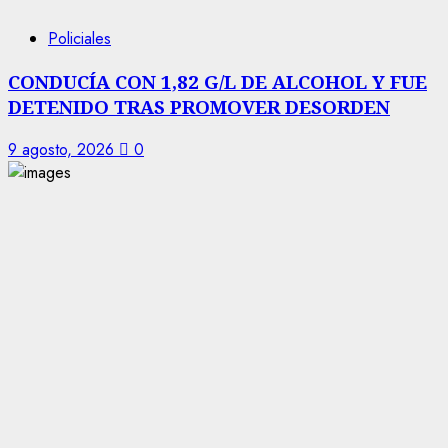
Policiales
CONDUCÍA CON 1,82 G/L DE ALCOHOL Y FUE
DETENIDO TRAS PROMOVER DESORDEN
9 agosto, 2026
0