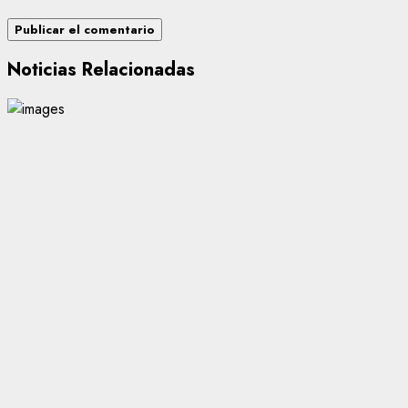
Noticias Relacionadas