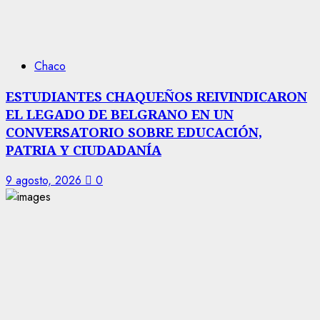
Chaco
ESTUDIANTES CHAQUEÑOS REIVINDICARON
EL LEGADO DE BELGRANO EN UN
CONVERSATORIO SOBRE EDUCACIÓN,
PATRIA Y CIUDADANÍA
9 agosto, 2026
0