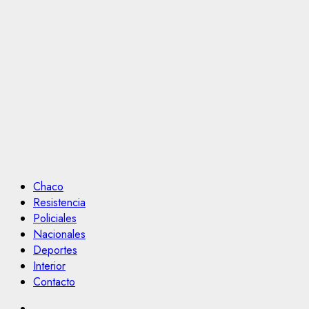
Chaco
Resistencia
Policiales
Nacionales
Deportes
Interior
Contacto
Facebook