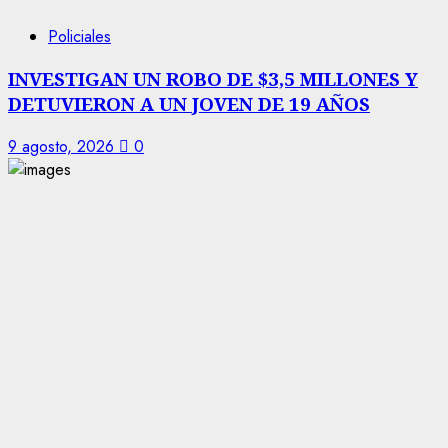
Policiales
INVESTIGAN UN ROBO DE $3,5 MILLONES Y
DETUVIERON A UN JOVEN DE 19 AÑOS
9 agosto, 2026
0