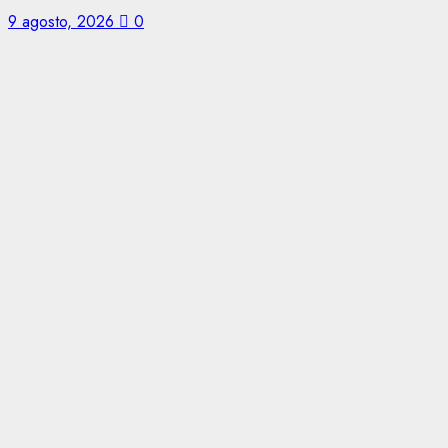
9 agosto, 2026
0