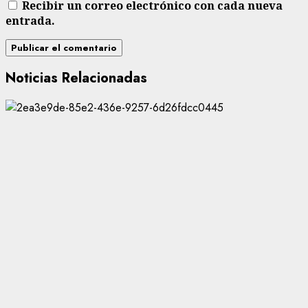
Recibir un correo electrónico con cada nueva
entrada.
Noticias Relacionadas