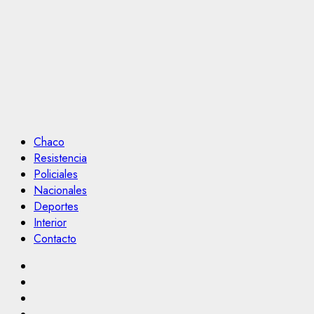
Chaco
Resistencia
Policiales
Nacionales
Deportes
Interior
Contacto
Facebook
Twitter
Linkedin
VK