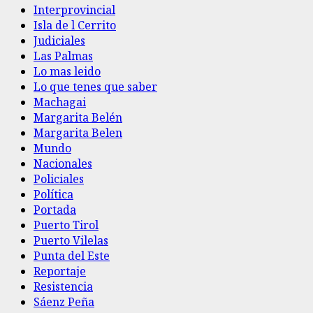
Interprovincial
Isla de l Cerrito
Judiciales
Las Palmas
Lo mas leido
Lo que tenes que saber
Machagai
Margarita Belén
Margarita Belen
Mundo
Nacionales
Policiales
Política
Portada
Puerto Tirol
Puerto Vilelas
Punta del Este
Reportaje
Resistencia
Sáenz Peña