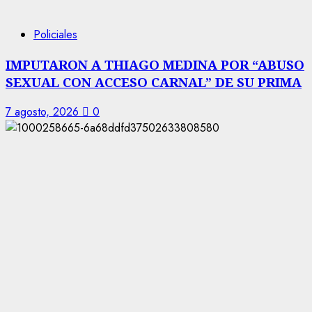
Policiales
IMPUTARON A THIAGO MEDINA POR “ABUSO
SEXUAL CON ACCESO CARNAL” DE SU PRIMA
7 agosto, 2026
0