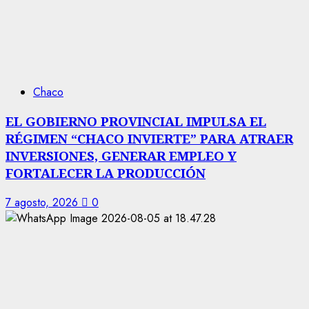
Chaco
EL GOBIERNO PROVINCIAL IMPULSA EL
RÉGIMEN “CHACO INVIERTE” PARA ATRAER
INVERSIONES, GENERAR EMPLEO Y
FORTALECER LA PRODUCCIÓN
7 agosto, 2026
0