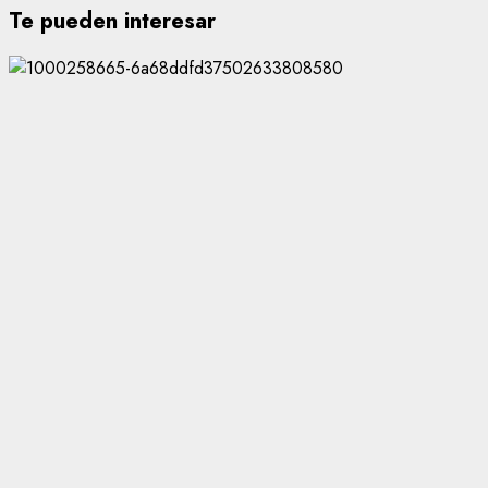
Te pueden interesar