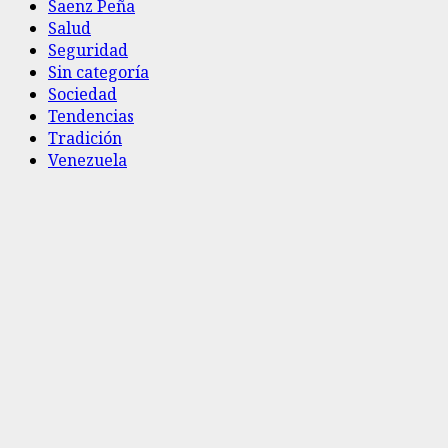
Saenz Peña
Salud
Seguridad
Sin categoría
Sociedad
Tendencias
Tradición
Venezuela