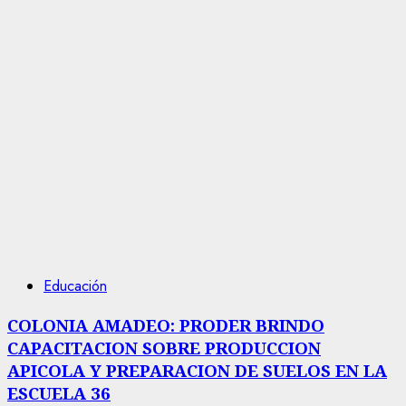
Educación
COLONIA AMADEO: PRODER BRINDO
CAPACITACION SOBRE PRODUCCION
APICOLA Y PREPARACION DE SUELOS EN LA
ESCUELA 36