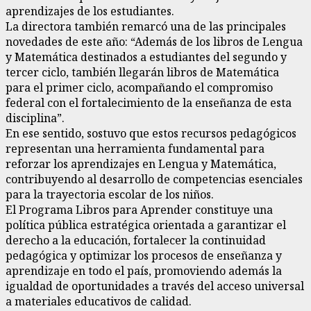
aprendizajes de los estudiantes.
La directora también remarcó una de las principales
novedades de este año: “Además de los libros de Lengua
y Matemática destinados a estudiantes del segundo y
tercer ciclo, también llegarán libros de Matemática
para el primer ciclo, acompañando el compromiso
federal con el fortalecimiento de la enseñanza de esta
disciplina”.
En ese sentido, sostuvo que estos recursos pedagógicos
representan una herramienta fundamental para
reforzar los aprendizajes en Lengua y Matemática,
contribuyendo al desarrollo de competencias esenciales
para la trayectoria escolar de los niños.
El Programa Libros para Aprender constituye una
política pública estratégica orientada a garantizar el
derecho a la educación, fortalecer la continuidad
pedagógica y optimizar los procesos de enseñanza y
aprendizaje en todo el país, promoviendo además la
igualdad de oportunidades a través del acceso universal
a materiales educativos de calidad.