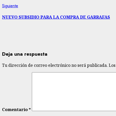
Siguiente
Siguiente
entrada:
NUEVO SUBSIDIO PARA LA COMPRA DE GARRAFAS
Deja una respuesta
Tu dirección de correo electrónico no será publicada.
Los
Comentario
*