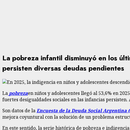
La pobreza infantil disminuyó en los ú
persisten diversas deudas pendientes
La
pobreza
en niños y adolescentes llegó al 53,6% en 2025,
fuertes desigualdades sociales en las infancias persisten
Son datos de la
Encuesta de la Deuda Social Argentina 
mejora coyuntural con la solución de un problema estruct
En este sentido, la serie histórica de pobreza e indigenc