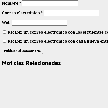
Nombre
*
Correo electrónico
*
Web
Recibir un correo electrónico con los siguientes 
Recibir un correo electrónico con cada nueva ent
Noticias Relacionadas