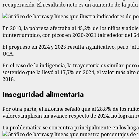
recuperación. El resultado neto es un aumento de la pobrez
En 2010, la pobreza afectaba al 45,2% de los niños y adole
ininterrumpido, con picos en 2020-2021 (alrededor del 6
El progreso en 2024 y 2025 resulta significativo, pero “el
UCA.
En el caso de la indigencia, la trayectoria es similar, p
sostenido que la llevó al 17,7% en 2024, el valor más alto
2018.
Inseguridad alimentaria
Por otra parte, el informe señaló que el 28,8% de los niñ
valores implican un avance respecto de 2024, no logran re
La problemática se concentra principalmente en los hoga