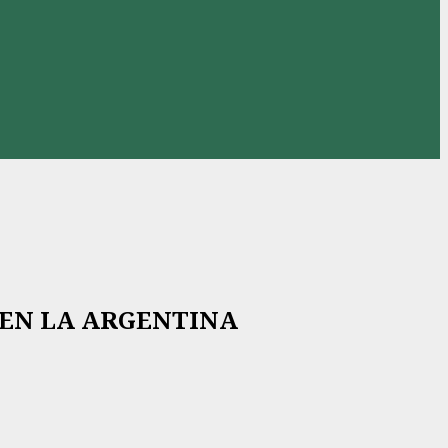
 EN LA ARGENTINA