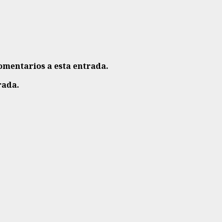
comentarios a esta entrada.
rada.