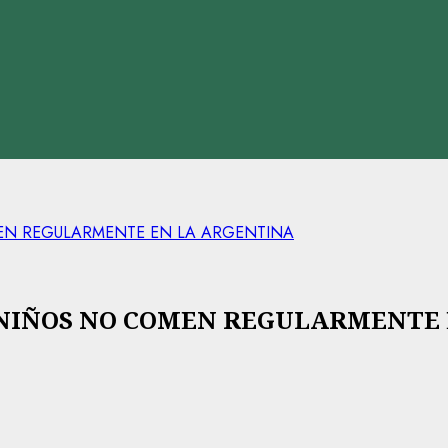
MEN REGULARMENTE EN LA ARGENTINA
10 NIÑOS NO COMEN REGULARMENTE