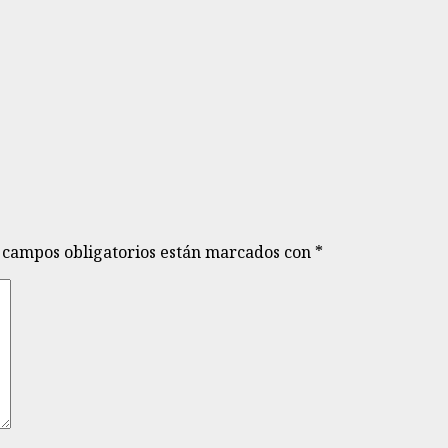
 campos obligatorios están marcados con
*